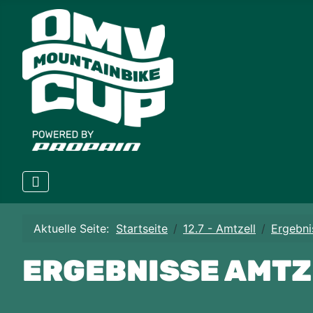
Aktuelle Seite:
Startseite
12.7 - Amtzell
Ergebni
ERGEBNISSE AMTZ