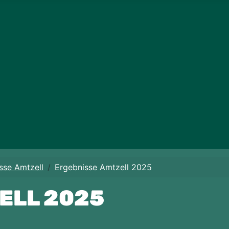
sse Amtzell
Ergebnisse Amtzell 2025
ELL 2025