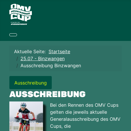
Aktuelle Seite:
Startseite
25.07 - Binzwangen
Ausschreibung Binzwangen
Ausschreibung
AUSSCHREIBUNG
Bei den Rennen des OMV Cups
gelten die jeweils aktuelle
Generalausschreibung des OMV
Cups, die