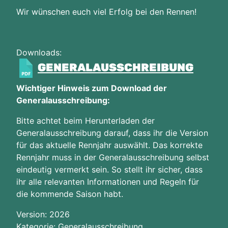
Wir wünschen euch viel Erfolg bei den Rennen!
Downloads:
GENERALAUSSCHREIBUNG
Wichtiger Hinweis zum Download der
Generalausschreibung:
Bitte achtet beim Herunterladen der
Generalausschreibung darauf, dass ihr die Version
für das aktuelle Rennjahr auswählt. Das korrekte
Rennjahr muss in der Generalausschreibung selbst
eindeutig vermerkt sein. So stellt ihr sicher, dass
ihr alle relevanten Informationen und Regeln für
die kommende Saison habt.
Version: 2026
Kategorie: Generalausschreibung