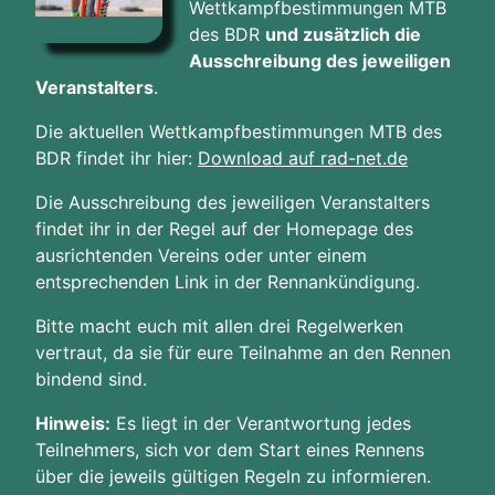
Wettkampfbestimmungen MTB
des BDR
und zusätzlich die
Ausschreibung des jeweiligen
Veranstalters
.
Die aktuellen Wettkampfbestimmungen MTB des
BDR findet ihr hier:
Download auf rad-net.de
Die Ausschreibung des jeweiligen Veranstalters
findet ihr in der Regel auf der Homepage des
ausrichtenden Vereins oder unter einem
entsprechenden Link in der Rennankündigung.
Bitte macht euch mit allen drei Regelwerken
vertraut, da sie für eure Teilnahme an den Rennen
bindend sind.
Hinweis:
Es liegt in der Verantwortung jedes
Teilnehmers, sich vor dem Start eines Rennens
über die jeweils gültigen Regeln zu informieren.