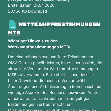
Erstelldatum: 27.04.2026
207.56 KB
Download
WETTKAMPFBESTIMMUNGEN
MTB
Wichtiger Hinweis zu den
Wettkampfbestimmungen MTB:
Um eine reibungslose und faire Teilnahme am
OMV Cup zu gewährleisten, ist es unerlässlich, die
aktuellste Version der Wettkampfbestimmungen
MTB zu verwenden. Bitte stellt sicher, dass ihr
beim Download die neueste Version wählt.
Änderungen und Aktualisierungen können sich auf
wichtige Aspekte des Rennens auswirken. Achtet
daher darauf, dass ihr euch mit den gültigen
Bestimmungen vertraut macht, um
Missverständnisse und Probleme zu vermeiden.