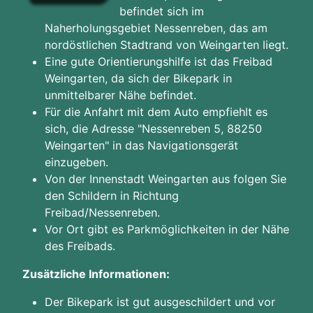
befindet sich im
Naherholungsgebiet Nessenreben, das am
nordöstlichen Stadtrand von Weingarten liegt.
Eine gute Orientierungshilfe ist das Freibad
Weingarten, da sich der Bikepark in
unmittelbarer Nähe befindet.
Für die Anfahrt mit dem Auto empfiehlt es
sich, die Adresse "Nessenreben 5, 88250
Weingarten" in das Navigationsgerät
einzugeben.
Von der Innenstadt Weingarten aus folgen Sie
den Schildern in Richtung
Freibad/Nessenreben.
Vor Ort gibt es Parkmöglichkeiten in der Nähe
des Freibads.
Zusätzliche Informationen:
Der Bikepark ist gut ausgeschildert und vor