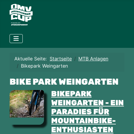
Aktuelle Seite:
Startseite
MTB Anlagen
Bikepark Weingarten
BIKE PARK WEINGARTEN
BIKEPARK
WEINGARTEN - EIN
PARADIES FÜR
MOUNTAINBIKE-
ENTHUSIASTEN