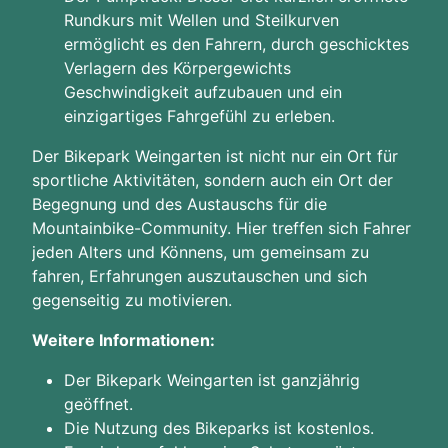
Rundkurs mit Wellen und Steilkurven
ermöglicht es den Fahrern, durch geschicktes
Verlagern des Körpergewichts
Geschwindigkeit aufzubauen und ein
einzigartiges Fahrgefühl zu erleben.
Der Bikepark Weingarten ist nicht nur ein Ort für
sportliche Aktivitäten, sondern auch ein Ort der
Begegnung und des Austauschs für die
Mountainbike-Community. Hier treffen sich Fahrer
jeden Alters und Könnens, um gemeinsam zu
fahren, Erfahrungen auszutauschen und sich
gegenseitig zu motivieren.
Weitere Informationen:
Der Bikepark Weingarten ist ganzjährig
geöffnet.
Die Nutzung des Bikeparks ist kostenlos.