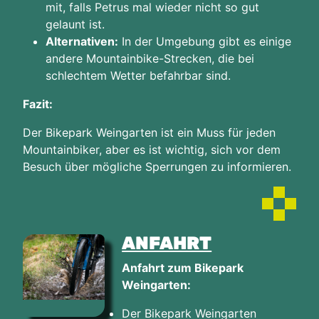
mit, falls Petrus mal wieder nicht so gut
gelaunt ist.
Alternativen:
In der Umgebung gibt es einige
andere Mountainbike-Strecken, die bei
schlechtem Wetter befahrbar sind.
Fazit:
Der Bikepark Weingarten ist ein Muss für jeden
Mountainbiker, aber es ist wichtig, sich vor dem
Besuch über mögliche Sperrungen zu informieren.
ANFAHRT
Anfahrt zum Bikepark
Weingarten:
Der Bikepark Weingarten