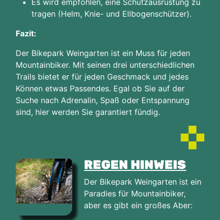
Es wird empfohlen, eine Schutzausrüstung zu
tragen (Helm, Knie- und Ellbogenschützer).
Fazit:
Der Bikepark Weingarten ist ein Muss für jeden
Mountainbiker. Mit seinen drei unterschiedlichen
Trails bietet er für jeden Geschmack und jedes
Können etwas Passendes. Egal ob Sie auf der
Suche nach Adrenalin, Spaß oder Entspannung
sind, hier werden Sie garantiert fündig.
REGEN HINWEIS
Der Bikepark Weingarten ist ein
Paradies für Mountainbiker,
aber es gibt ein großes Aber: