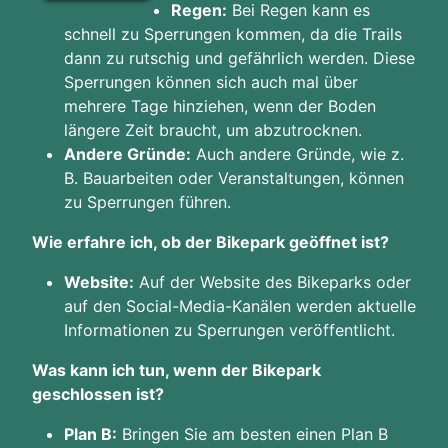
Regen:
Bei Regen kann es
schnell zu Sperrungen kommen, da die Trails
dann zu rutschig und gefährlich werden. Diese
Sperrungen können sich auch mal über
mehrere Tage hinziehen, wenn der Boden
längere Zeit braucht, um abzutrocknen.
Andere Gründe:
Auch andere Gründe, wie z.
B. Bauarbeiten oder Veranstaltungen, können
zu Sperrungen führen.
Wie erfahre ich, ob der Bikepark geöffnet ist?
Website:
Auf der Website des Bikeparks oder
auf den Social-Media-Kanälen werden aktuelle
Informationen zu Sperrungen veröffentlicht.
Was kann ich tun, wenn der Bikepark
geschlossen ist?
Plan B:
Bringen Sie am besten einen Plan B