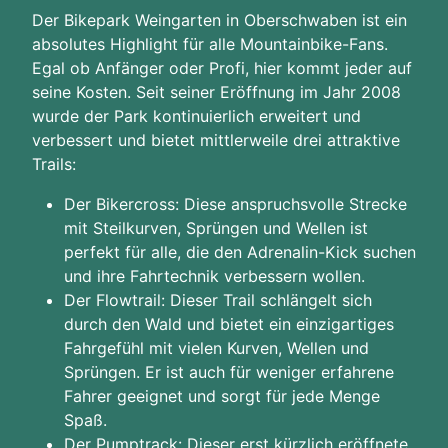
Der Bikepark Weingarten in Oberschwaben ist ein
absolutes Highlight für alle Mountainbike-Fans.
Egal ob Anfänger oder Profi, hier kommt jeder auf
seine Kosten. Seit seiner Eröffnung im Jahr 2008
wurde der Park kontinuierlich erweitert und
verbessert und bietet mittlerweile drei attraktive
Trails:
Der Bikercross: Diese anspruchsvolle Strecke
mit Steilkurven, Sprüngen und Wellen ist
perfekt für alle, die den Adrenalin-Kick suchen
und ihre Fahrtechnik verbessern wollen.
Der Flowtrail: Dieser Trail schlängelt sich
durch den Wald und bietet ein einzigartiges
Fahrgefühl mit vielen Kurven, Wellen und
Sprüngen. Er ist auch für weniger erfahrene
Fahrer geeignet und sorgt für jede Menge
Spaß.
Der Pumptrack: Dieser erst kürzlich eröffnete