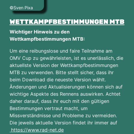
©Sven Pixa
WETTKAMPFBESTIMMUNGEN MTB
Wichtiger Hinweis zu den
Wettkampfbestimmungen MTB:
Um eine reibungslose und faire Teilnahme am
OMV Cup zu gewährleisten, ist es unerlässlich, die
aktuellste Version der Wettkampfbestimmungen
MTB zu verwenden. Bitte stellt sicher, dass ihr
beim Download die neueste Version wählt.
Änderungen und Aktualisierungen können sich auf
wichtige Aspekte des Rennens auswirken. Achtet
daher darauf, dass ihr euch mit den gültigen
Bestimmungen vertraut macht, um
Missverständnisse und Probleme zu vermeiden.
Die jeweils aktuelle Version findet ihr immer auf
https://www.rad-net.de