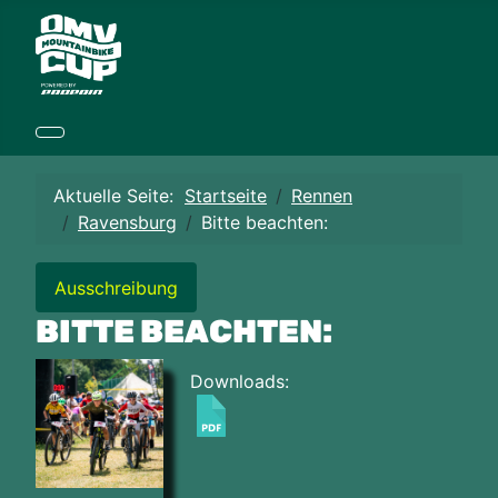
Aktuelle Seite:
Startseite
Rennen
Ravensburg
Bitte beachten:
Ausschreibung
BITTE BEACHTEN:
Downloads: